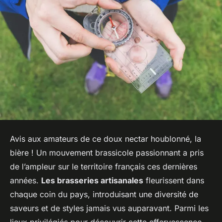
Avis aux amateurs de ce doux nectar houblonné, la
bière ! Un mouvement brassicole passionnant a pris
de l’ampleur sur le territoire français ces dernières
années.
Les brasseries artisanales
fleurissent dans
chaque coin du pays, introduisant une diversité de
saveurs et de styles jamais vus auparavant. Parmi les