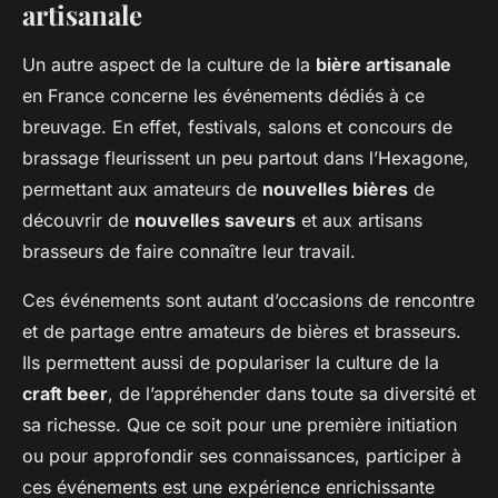
artisanale
Un autre aspect de la culture de la
bière artisanale
en France concerne les événements dédiés à ce
breuvage. En effet, festivals, salons et concours de
brassage fleurissent un peu partout dans l’Hexagone,
permettant aux amateurs de
nouvelles bières
de
découvrir de
nouvelles saveurs
et aux artisans
brasseurs de faire connaître leur travail.
Ces événements sont autant d’occasions de rencontre
et de partage entre amateurs de bières et brasseurs.
Ils permettent aussi de populariser la culture de la
craft beer
, de l’appréhender dans toute sa diversité et
sa richesse. Que ce soit pour une première initiation
ou pour approfondir ses connaissances, participer à
ces événements est une expérience enrichissante