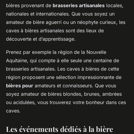
bières provenant de
brasseries artisanales
locales,
nationales et internationales. Que vous soyez un
amateur de bière aguerri ou un néophyte curieux, les
caves à bières artisanales sont des lieux de
découverte et d’apprentissage.
Prenez par exemple la région de la Nouvelle
Aquitaine, qui compte à elle seule une centaine de
brasseries artisanales. Les caves à bières de cette
région proposent une sélection impressionnante de
bières pour
amateurs et connaisseurs. Que vous
soyez amateur de bières blondes, brunes, ambrées
ou acidulées, vous trouverez votre bonheur dans ces
caves.
Les événements dédiés à la bière