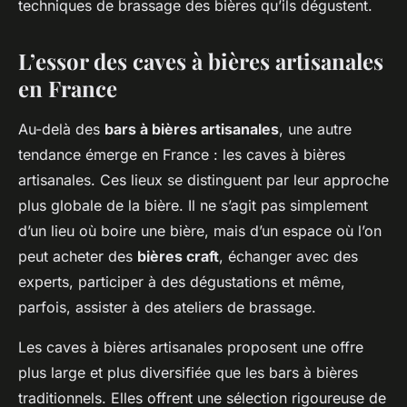
techniques de brassage des bières qu’ils dégustent.
L’essor des caves à bières artisanales
en France
Au-delà des
bars à bières artisanales
, une autre
tendance émerge en France : les caves à bières
artisanales. Ces lieux se distinguent par leur approche
plus globale de la bière. Il ne s’agit pas simplement
d’un lieu où boire une bière, mais d’un espace où l’on
peut acheter des
bières craft
, échanger avec des
experts, participer à des dégustations et même,
parfois, assister à des ateliers de brassage.
Les caves à bières artisanales proposent une offre
plus large et plus diversifiée que les bars à bières
traditionnels. Elles offrent une sélection rigoureuse de