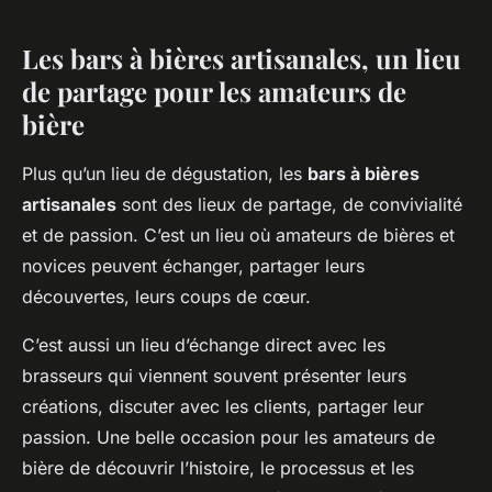
Les bars à bières artisanales, un lieu
de partage pour les amateurs de
bière
Plus qu’un lieu de dégustation, les
bars à bières
artisanales
sont des lieux de partage, de convivialité
et de passion. C’est un lieu où amateurs de bières et
novices peuvent échanger, partager leurs
découvertes, leurs coups de cœur.
C’est aussi un lieu d’échange direct avec les
brasseurs qui viennent souvent présenter leurs
créations, discuter avec les clients, partager leur
passion. Une belle occasion pour les amateurs de
bière de découvrir l’histoire, le processus et les