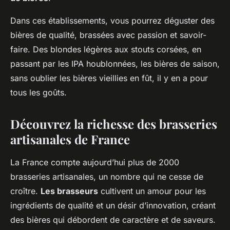
Dans ces établissements, vous pourrez déguster des
bières de qualité, brassées avec passion et savoir-
faire. Des blondes légères aux stouts corsées, en
passant par les IPA houblonnées, les bières de saison,
sans oublier les bières vieillies en fût, il y en a pour
tous les goûts.
Découvrez la richesse des brasseries
artisanales de France
La France compte aujourd’hui plus de 2000
brasseries artisanales, un nombre qui ne cesse de
croître.
Les brasseurs
cultivent un amour pour les
ingrédients de qualité et un désir d’innovation, créant
des bières qui débordent de caractère et de saveurs.