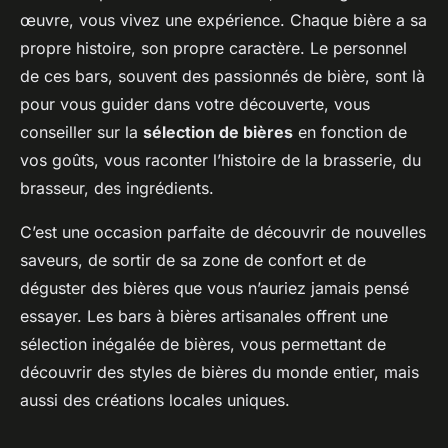
œuvre, vous vivez une expérience. Chaque bière a sa
propre histoire, son propre caractère. Le personnel
de ces bars, souvent des passionnés de bière, sont là
pour vous guider dans votre découverte, vous
conseiller sur la
sélection de bières
en fonction de
vos goûts, vous raconter l’histoire de la brasserie, du
brasseur, des ingrédients.
C’est une occasion parfaite de découvrir de nouvelles
saveurs, de sortir de sa zone de confort et de
déguster des bières que vous n’auriez jamais pensé
essayer. Les bars à bières artisanales offrent une
sélection inégalée de bières, vous permettant de
découvrir des styles de bières du monde entier, mais
aussi des créations locales uniques.