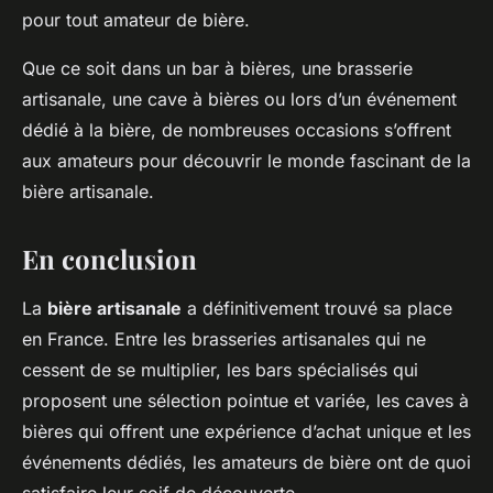
pour tout amateur de bière.
Que ce soit dans un bar à bières, une brasserie
artisanale, une cave à bières ou lors d’un événement
dédié à la bière, de nombreuses occasions s’offrent
aux amateurs pour découvrir le monde fascinant de la
bière artisanale.
En conclusion
La
bière artisanale
a définitivement trouvé sa place
en France. Entre les brasseries artisanales qui ne
cessent de se multiplier, les bars spécialisés qui
proposent une sélection pointue et variée, les caves à
bières qui offrent une expérience d’achat unique et les
événements dédiés, les amateurs de bière ont de quoi