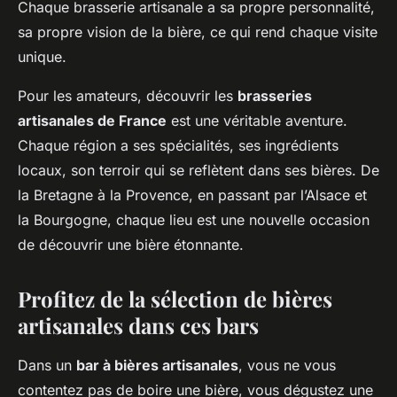
Chaque brasserie artisanale a sa propre personnalité,
sa propre vision de la bière, ce qui rend chaque visite
unique.
Pour les amateurs, découvrir les
brasseries
artisanales de France
est une véritable aventure.
Chaque région a ses spécialités, ses ingrédients
locaux, son terroir qui se reflètent dans ses bières. De
la Bretagne à la Provence, en passant par l’Alsace et
la Bourgogne, chaque lieu est une nouvelle occasion
de découvrir une bière étonnante.
Profitez de la sélection de bières
artisanales dans ces bars
Dans un
bar à bières artisanales
, vous ne vous
contentez pas de boire une bière, vous dégustez une