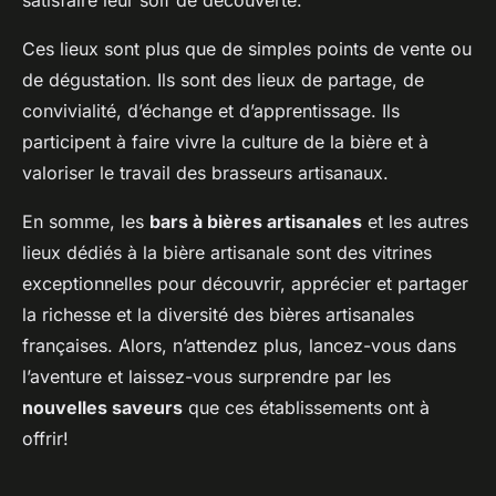
satisfaire leur soif de découverte.
Ces lieux sont plus que de simples points de vente ou
de dégustation. Ils sont des lieux de partage, de
convivialité, d’échange et d’apprentissage. Ils
participent à faire vivre la culture de la bière et à
valoriser le travail des brasseurs artisanaux.
En somme, les
bars à bières artisanales
et les autres
lieux dédiés à la bière artisanale sont des vitrines
exceptionnelles pour découvrir, apprécier et partager
la richesse et la diversité des bières artisanales
françaises. Alors, n’attendez plus, lancez-vous dans
l’aventure et laissez-vous surprendre par les
nouvelles saveurs
que ces établissements ont à
offrir!