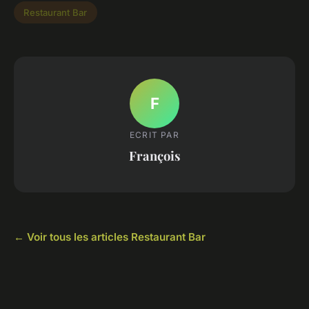
Restaurant Bar
F
ECRIT PAR
François
← Voir tous les articles Restaurant Bar