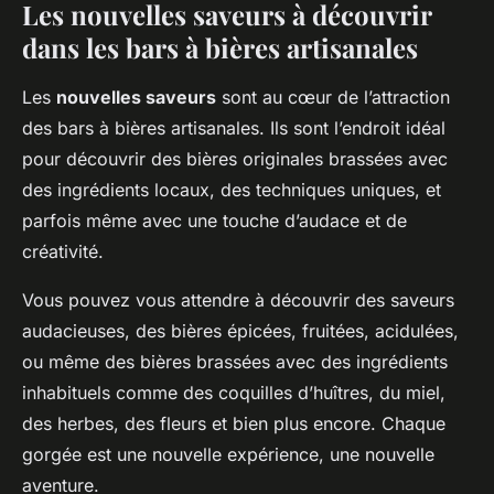
Les nouvelles saveurs à découvrir
dans les bars à bières artisanales
Les
nouvelles saveurs
sont au cœur de l’attraction
des bars à bières artisanales. Ils sont l’endroit idéal
pour découvrir des bières originales brassées avec
des ingrédients locaux, des techniques uniques, et
parfois même avec une touche d’audace et de
créativité.
Vous pouvez vous attendre à découvrir des saveurs
audacieuses, des bières épicées, fruitées, acidulées,
ou même des bières brassées avec des ingrédients
inhabituels comme des coquilles d’huîtres, du miel,
des herbes, des fleurs et bien plus encore. Chaque
gorgée est une nouvelle expérience, une nouvelle
aventure.