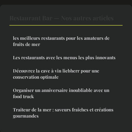
Restaurant Bar — Nos autres articles
les meilleurs restaurants pour les amateurs de
fruits de mer
Les restaurants avec les menus les plus innovants
Découvrez la cave à vin liebherr pour une
conservation optimale
Organiser un anniversaire inoubliable avec un
food truck
Traiteur de la mer : saveurs fraîches et créations
gourmandes