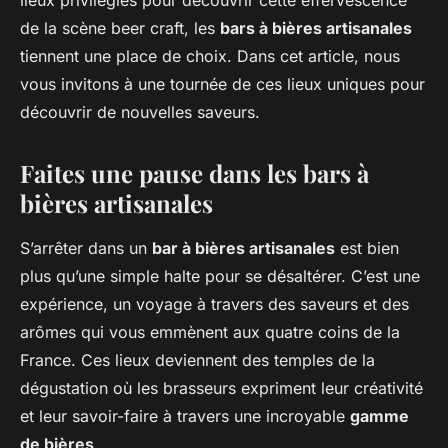
lieux privilégiés pour découvrir cette effervescence
de la scène beer craft, les
bars à bières artisanales
tiennent une place de choix. Dans cet article, nous
vous invitons à une tournée de ces lieux uniques pour
découvrir de nouvelles saveurs.
Faites une pause dans les bars à
bières artisanales
S’arrêter dans un
bar à bières artisanales
est bien
plus qu’une simple halte pour se désaltérer. C’est une
expérience, un voyage à travers des saveurs et des
arômes qui vous emmènent aux quatre coins de la
France. Ces lieux deviennent des temples de la
dégustation où les brasseurs expriment leur créativité
et leur savoir-faire à travers une incroyable
gamme
de bières
.