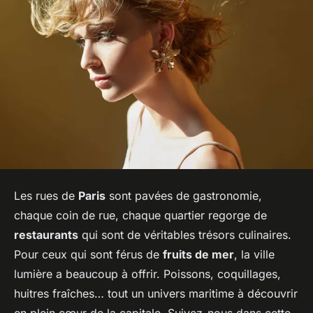
Les rues de
Paris
sont pavées de gastronomie,
chaque coin de rue, chaque quartier regorge de
restaurants
qui sont de véritables trésors culinaires.
Pour ceux qui sont férus de
fruits de mer
, la ville
lumière a beaucoup à offrir. Poissons, coquillages,
huitres fraîches… tout un univers maritime à découvrir