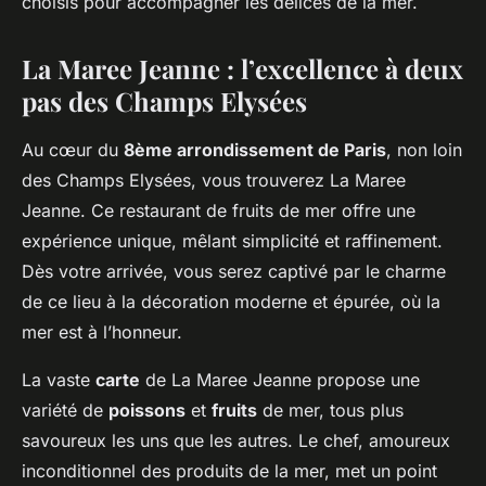
choisis pour accompagner les délices de la mer.
La Maree Jeanne : l’excellence à deux
pas des Champs Elysées
Au cœur du
8ème arrondissement de Paris
, non loin
des Champs Elysées, vous trouverez La Maree
Jeanne. Ce restaurant de fruits de mer offre une
expérience unique, mêlant simplicité et raffinement.
Dès votre arrivée, vous serez captivé par le charme
de ce lieu à la décoration moderne et épurée, où la
mer est à l’honneur.
La vaste
carte
de La Maree Jeanne propose une
variété de
poissons
et
fruits
de mer, tous plus
savoureux les uns que les autres. Le chef, amoureux
inconditionnel des produits de la mer, met un point