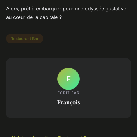
Alors, prêt à embarquer pour une odyssée gustative
au cœur de la capitale ?
Restaurant Bar
F
ECRIT PAR
François