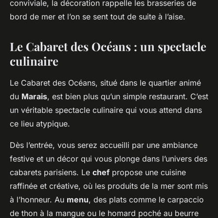
conviviale, la décoration rappelle les brasseries de
bord de mer et l’on se sent tout de suite à l’aise.
Le Cabaret des Océans : un spectacle
culinaire
Le Cabaret des Océans, situé dans le quartier animé
du
Marais
, est bien plus qu’un simple restaurant. C’est
un véritable spectacle culinaire qui vous attend dans
ce lieu atypique.
Dès l’entrée, vous serez accueilli par une ambiance
festive et un décor qui vous plonge dans l’univers des
cabarets parisiens. Le
chef
propose une cuisine
raffinée et créative, où les produits de la mer sont mis
à l’honneur. Au
menu
, des plats comme le carpaccio
de thon à la mangue ou le homard poché au beurre