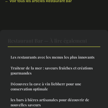
← Voir tous les articles Restaurant Bar
Restaurant Bar — À lire également
Les restaurants avec les menus les plus innovants
Traiteur de la mer : saveurs fraîches et créations
gourmandes
Découvrez la cave à vin liebherr pour une
conservation optimale
les bars à bières artisanales pour découvrir de
nouvelles saveurs