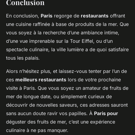
Conclusion
En conclusion,
Paris
regorge de
restaurants
offrant
une cuisine raffinée à base de produits de la mer. Que
vous soyez à la recherche d’une ambiance intime,
d’une vue imprenable sur la Tour Eiffel, ou d’un
spectacle culinaire, la ville lumière a de quoi satisfaire
tous les palais.
Alors n’hésitez plus, et laissez-vous tenter par l’un de
ces
meilleurs restaurants
lors de votre prochaine
visite à Paris. Que vous soyez un amateur de fruits de
mer de longue date, ou simplement curieux de
découvrir de nouvelles saveurs, ces adresses sauront
sans aucun doute ravir vos papilles. À
Paris pour
déguster des fruits de mer, c’est une expérience
culinaire à ne pas manquer.