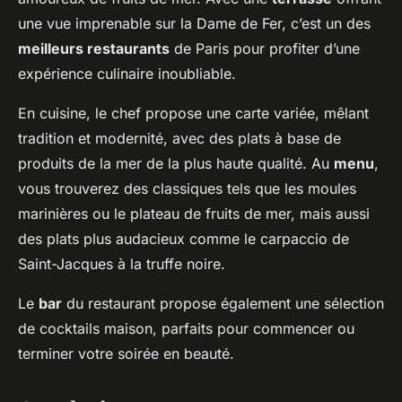
une vue imprenable sur la Dame de Fer, c’est un des
meilleurs restaurants
de Paris pour profiter d’une
expérience culinaire inoubliable.
En cuisine, le chef propose une carte variée, mêlant
tradition et modernité, avec des plats à base de
produits de la mer de la plus haute qualité. Au
menu
,
vous trouverez des classiques tels que les moules
marinières ou le plateau de fruits de mer, mais aussi
des plats plus audacieux comme le carpaccio de
Saint-Jacques à la truffe noire.
Le
bar
du restaurant propose également une sélection
de cocktails maison, parfaits pour commencer ou
terminer votre soirée en beauté.