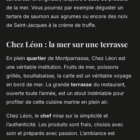
de la mer. Vous pourrez par exemple déguster un
tartare de saumon aux agrumes ou encore des noix
de Saint-Jacques à la crème de truffe.
Chez Léon : la mer sur une terrasse
En plein
quartier
de Montparnasse, Chez Léon est
une véritable institution. Fruits de mer, poissons
grillés, bouillabaisse, la carte est un véritable voyage
en bord de mer. La grande
terrasse
du restaurant,
ouverte toute l’année, est un atout indéniable pour
profiter de cette cuisine marine en plein air.
Chez Léon, le
chef
mise sur la simplicité et
l’authenticité. Les produits sont frais, choisis avec
soin et préparés avec passion. L’ambiance est