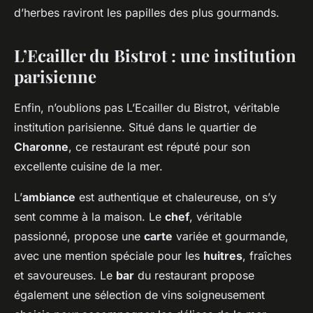
d’herbes raviront les papilles des plus gourmands.
L’Ecailler du Bistrot : une institution
parisienne
Enfin, n’oublions pas L’Ecailler du Bistrot, véritable
institution parisienne. Situé dans le quartier de
Charonne
, ce restaurant est réputé pour son
excellente cuisine de la mer.
L’
ambiance
est authentique et chaleureuse, on s’y
sent comme à la maison. Le
chef
, véritable
passionné, propose une
carte
variée et gourmande,
avec une mention spéciale pour les
huitres
, fraîches
et savoureuses. Le
bar
du restaurant propose
également une sélection de vins soigneusement