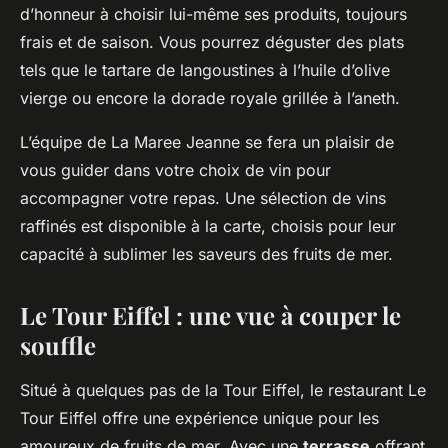
d’honneur à choisir lui-même ses produits, toujours
frais et de saison. Vous pourrez déguster des plats
tels que le tartare de langoustines à l’huile d’olive
vierge ou encore la dorade royale grillée à l’aneth.
L’équipe de La Maree Jeanne se fera un plaisir de
vous guider dans votre choix de vin pour
accompagner votre repas. Une sélection de vins
raffinés est disponible à la carte, choisis pour leur
capacité à sublimer les saveurs des fruits de mer.
Le Tour Eiffel : une vue à couper le
souffle
Situé à quelques pas de la Tour Eiffel, le restaurant Le
Tour Eiffel offre une expérience unique pour les
amoureux de fruits de mer. Avec une
terrasse
offrant