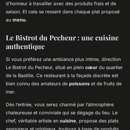
d’honneur à travailler avec des produits frais et de
saison. Et cela se ressent dans chaque plat proposé
au
menu
.
Le Bistrot du Pecheur : une cuisine
authentique
Si vous préférez une ambiance plus intime, direction
Le Bistrot du Pecheur, situé en plein
cœur
du quartier
de la Bastille. Ce restaurant à la façade discrète est
bien connu des amateurs de
poissons
et de fruits de
mer.
Dès l’entrée, vous serez charmé par l’atmosphère
chaleureuse et conviviale qui se dégage du lieu. Le
chef, véritable artiste en
cuisine
, propose des plats
savoureux et originaux, toujours à base de produits