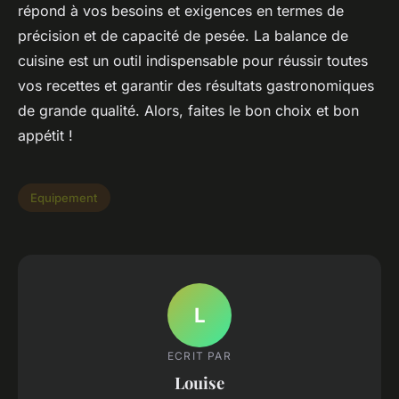
répond à vos besoins et exigences en termes de
précision et de capacité de pesée. La balance de
cuisine est un outil indispensable pour réussir toutes
vos recettes et garantir des résultats gastronomiques
de grande qualité. Alors, faites le bon choix et bon
appétit !
Equipement
L
ECRIT PAR
Louise