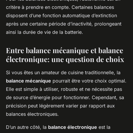
critère à prendre en compte. Certaines balances
disposent d’une fonction automatique d’extinction
après une certaine période d’inactivité, prolongeant
ainsi la durée de vie de la batterie.
Entre balance mécanique et balance
électronique: une question de choix
Si vous êtes un amateur de cuisine traditionnelle, la
balance mécanique
pourrait être votre choix optimal.
Elle est simple à utiliser, robuste et ne nécessite pas
de source d’énergie pour fonctionner. Cependant, sa
précision peut légèrement varier par rapport aux
balances électroniques.
D’un autre côté, la
balance électronique
est la