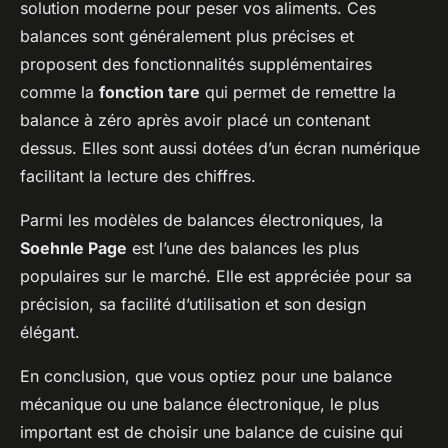
solution moderne pour peser vos aliments. Ces
balances sont généralement plus précises et
proposent des fonctionnalités supplémentaires
comme la
fonction tare
qui permet de remettre la
balance à zéro après avoir placé un contenant
dessus. Elles sont aussi dotées d’un écran numérique
facilitant la lecture des chiffres.
Parmi les modèles de balances électroniques, la
Soehnle Page
est l’une des balances les plus
populaires sur le marché. Elle est appréciée pour sa
précision, sa facilité d’utilisation et son design
élégant.
En conclusion, que vous optiez pour une balance
mécanique ou une balance électronique, le plus
important est de choisir une balance de cuisine qui