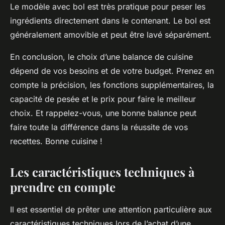
Le modèle avec bol est très pratique pour peser les
ingrédients directement dans le contenant. Le bol est
généralement amovible et peut être lavé séparément.
En conclusion, le choix d’une balance de cuisine
dépend de vos besoins et de votre budget. Prenez en
compte la précision, les fonctions supplémentaires, la
capacité de pesée et le prix pour faire le meilleur
choix. Et rappelez-vous, une bonne balance peut
faire toute la différence dans la réussite de vos
recettes. Bonne cuisine !
Les caractéristiques techniques à
prendre en compte
Il est essentiel de prêter une attention particulière aux
caractéristiques techniques lors de l’achat d’une