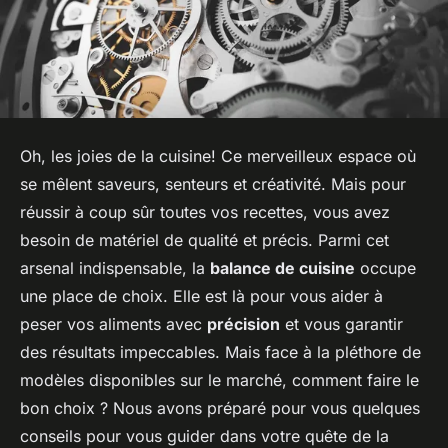
Oh, les joies de la cuisine! Ce merveilleux espace où
se mêlent saveurs, senteurs et créativité. Mais pour
réussir à coup sûr toutes vos recettes, vous avez
besoin de matériel de qualité et précis. Parmi cet
arsenal indispensable, la
balance de cuisine
occupe
une place de choix. Elle est là pour vous aider à
peser vos aliments avec
précision
et vous garantir
des résultats impeccables. Mais face à la pléthore de
modèles disponibles sur le marché, comment faire le
bon choix ? Nous avons préparé pour vous quelques
conseils pour vous guider dans votre quête de la