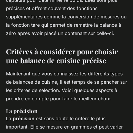
précises et offrent souvent des fonctions
supplémentaires comme la conversion de mesures ou
la fonction tare qui permet de remettre la balance à
zéro après avoir placé un contenant sur celle-ci.
Critères à considérer pour choisir
une balance de cuisine précise
Maintenant que vous connaissez les différents types
de balances de cuisine, il est temps de se pencher sur
les critères de sélection. Voici quelques aspects à
prendre en compte pour faire le meilleur choix.
La précision
La
précision
est sans doute le critère le plus
important. Elle se mesure en grammes et peut varier