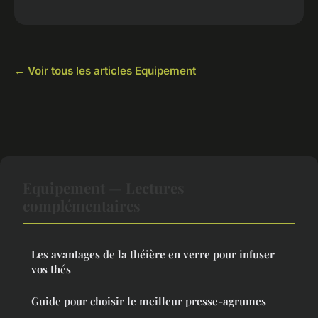
← Voir tous les articles Equipement
Equipement — Lectures
complémentaires
Les avantages de la théière en verre pour infuser
vos thés
Guide pour choisir le meilleur presse-agrumes