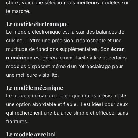
choix, voici une sélection des
meilleurs
modèles sur
le marché.
Le modèle électronique
Le modèle électronique est la star des balances de
cuisine. Il offre une précision irréprochable et une
multitude de fonctions supplémentaires. Son
écran
numérique
est généralement facile à lire et certains
modèles disposent même d’un rétroéclairage pour
une meilleure visibilité.
Le modèle mécanique
Le modèle mécanique, bien que moins précis, reste
une option abordable et fiable. Il est idéal pour ceux
qui recherchent une balance simple et efficace, sans
fioritures.
Le modèle avec bol