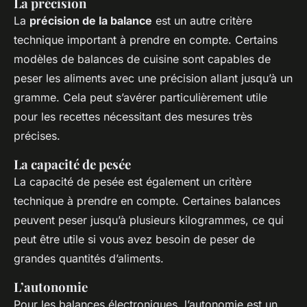
La précision
La
précision de la balance
est un autre critère
technique important à prendre en compte. Certains
modèles de balances de cuisine sont capables de
peser les aliments avec une précision allant jusqu’à un
gramme. Cela peut s’avérer particulièrement utile
pour les recettes nécessitant des mesures très
précises.
La capacité de pesée
La capacité de pesée est également un critère
technique à prendre en compte. Certaines balances
peuvent peser jusqu’à plusieurs kilogrammes, ce qui
peut être utile si vous avez besoin de peser de
grandes quantités d’aliments.
L’autonomie
Pour les balances électroniques, l’autonomie est un