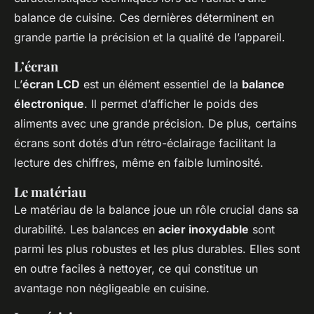
balance de cuisine. Ces dernières déterminent en
grande partie la précision et la qualité de l’appareil.
L’écran
L’
écran LCD
est un élément essentiel de la
balance
électronique
. Il permet d’afficher le poids des
aliments avec une grande précision. De plus, certains
écrans sont dotés d’un rétro-éclairage facilitant la
lecture des chiffres, même en faible luminosité.
Le matériau
Le matériau de la balance joue un rôle crucial dans sa
durabilité. Les balances en
acier inoxydable
sont
parmi les plus robustes et les plus durables. Elles sont
en outre faciles à nettoyer, ce qui constitue un
avantage non négligeable en cuisine.