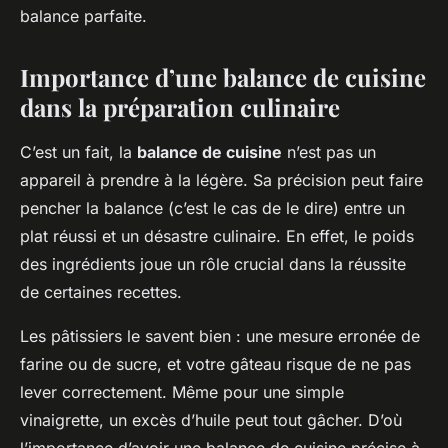
balance parfaite.
Importance d’une balance de cuisine
dans la préparation culinaire
C’est un fait, la
balance de cuisine
n’est pas un
appareil à prendre à la légère. Sa précision peut faire
pencher la balance (c’est le cas de le dire) entre un
plat réussi et un désastre culinaire. En effet, le poids
des ingrédients joue un rôle crucial dans la réussite
de certaines recettes.
Les pâtissiers le savent bien : une mesure erronée de
farine ou de sucre, et votre gâteau risque de ne pas
lever correctement. Même pour une simple
vinaigrette, un excès d’huile peut tout gâcher. D’où
l’importance d’avoir une balance de cuisine précise à