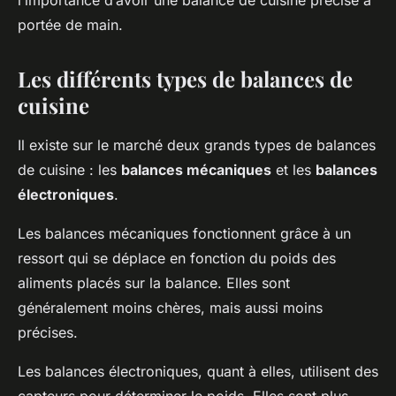
portée de main.
Les différents types de balances de
cuisine
Il existe sur le marché deux grands types de balances
de cuisine : les
balances mécaniques
et les
balances
électroniques
.
Les balances mécaniques fonctionnent grâce à un
ressort qui se déplace en fonction du poids des
aliments placés sur la balance. Elles sont
généralement moins chères, mais aussi moins
précises.
Les balances électroniques, quant à elles, utilisent des
capteurs pour déterminer le poids. Elles sont plus