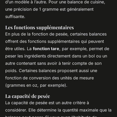
d’un modèle à l’autre. Pour une balance de cuisine,
une précision de 1 gramme est généralement
suffisante.
Les fonctions supplémentaires
En plus de la fonction de pesée, certaines balances
offrent des fonctions supplémentaires qui peuvent
être utiles. La
fonction tare
, par exemple, permet de
peser les ingrédients directement dans un bol ou un
autre contenant sans avoir à tenir compte de son
poids. Certaines balances proposent aussi une
fonction de conversion des unités de mesure
(grammes en oz, par exemple).
La capacité de pesée
La capacité de pesée est un autre critère à
considérer. Elle détermine la quantité maximale que la