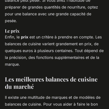
balance peut peser. Si vous avez l’habitude de
préparer de grandes quantités de nourriture, optez
pour une balance avec une grande capacité de
pesée.
Le prix
Enfin, le
prix
est un critère à prendre en compte. Les
balances de cuisine varient grandement en prix, de
quelques euros à plusieurs centaines. Tout dépend de
la précision, des fonctions supplémentaires et de la
marque.
Les meilleures balances de cuisine
du marché
Il existe une multitude de marques et de modèles de
balances de cuisine. Pour vous aider à faire le bon